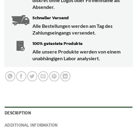
diskret ohne Logos oder Firmenname als
Absender.
Schneller Versand
Alle Bestellungen werden am Tag des
Zahlungseingangs versendet.
100% getestete Produkte
Alle unsere Produkte werden von einem
unabhängigen Labor analysiert.
DESCRIPTION
ADDITIONAL INFORMATION