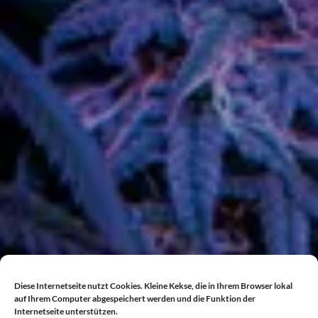
Diese Internetseite nutzt Cookies. Kleine Kekse, die in Ihrem Browser lokal
auf Ihrem Computer abgespeichert werden und die Funktion der
Internetseite unterstützen.